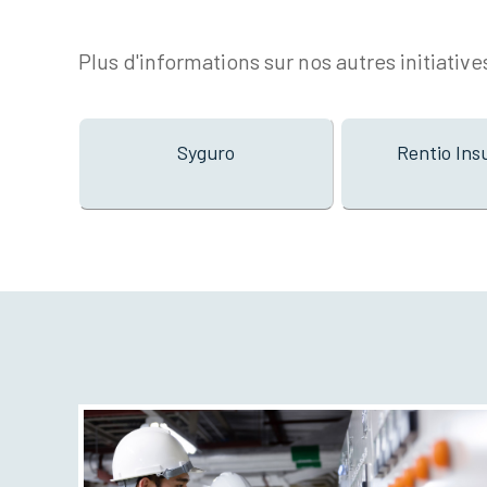
Plus d'informations sur nos autres initiatives
Syguro
Rentio Ins