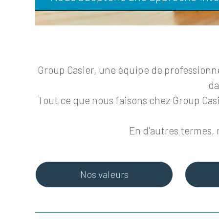
Group Casier, une équipe de professionnel
da
Tout ce que nous faisons chez Group Cas
En d'autres termes, 
Nos valeurs