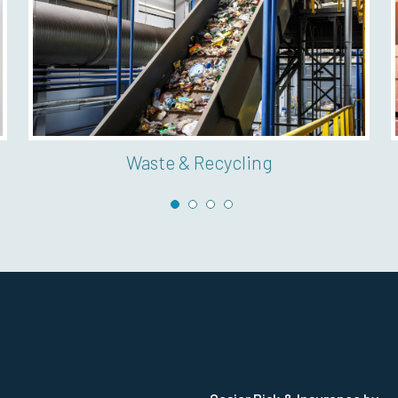
Secteur médical