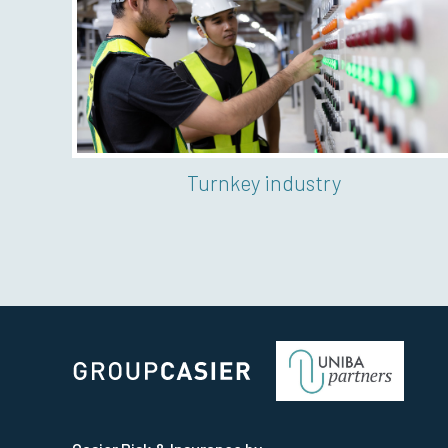
Media & loisirs