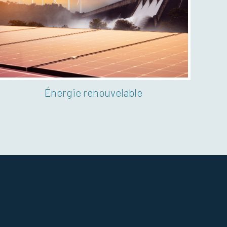
Alimentation